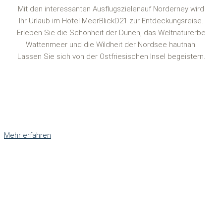
Mit den interessanten Ausflugszielenauf Norderney wird
Ihr Urlaub im Hotel MeerBlickD21 zur Entdeckungsreise.
Erleben Sie die Schönheit der Dünen, das Weltnaturerbe
Wattenmeer und die Wildheit der Nordsee hautnah.
Lassen Sie sich von der Ostfriesischen Insel begeistern.
Mehr erfahren