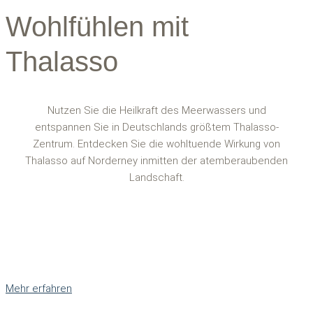
Wohlfühlen mit
Thalasso
Nutzen Sie die Heilkraft des Meerwassers und
entspannen Sie in Deutschlands größtem Thalasso-
Zentrum. Entdecken Sie die wohltuende Wirkung von
Thalasso auf Norderney inmitten der atemberaubenden
Landschaft.
Mehr erfahren