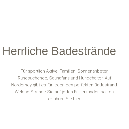
Herrliche Badestrände
Für sportlich Aktive, Familien, Sonnenanbeter,
Ruhesuchende, Saunafans und Hundehalter: Auf
Norderney gibt es für jeden den perfekten Badestrand.
Welche Strände Sie auf jeden Fall erkunden sollten,
erfahren Sie hier.