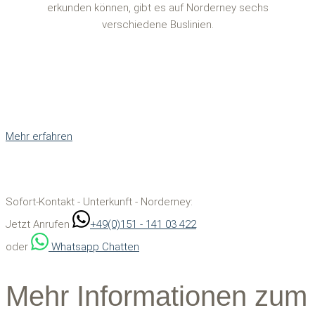
erkunden können, gibt es auf Norderney sechs
verschiedene Buslinien.
Mehr erfahren
Sofort-Kontakt - Unterkunft - Norderney:
Jetzt Anrufen
+49(0)151 - 141 03 422
oder
Whatsapp Chatten
Mehr Informationen zum