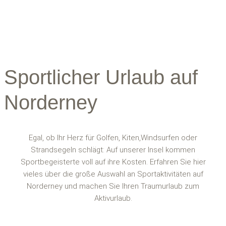
Sportlicher Urlaub auf
Norderney
Egal, ob Ihr Herz für Golfen, Kiten,Windsurfen oder
Strandsegeln schlägt: Auf unserer Insel kommen
Sportbegeisterte voll auf ihre Kosten. Erfahren Sie hier
vieles über die große Auswahl an Sportaktivitäten auf
Norderney und machen Sie Ihren Traumurlaub zum
Aktivurlaub.