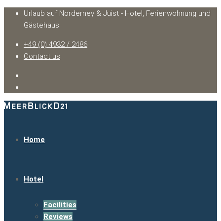
Urlaub auf Norderney & Juist - Hotel, Ferienwohnung und
Gästehaus
+49 (0) 4932 / 2486
Contact us
Home
Hotel
Facilities
Reviews