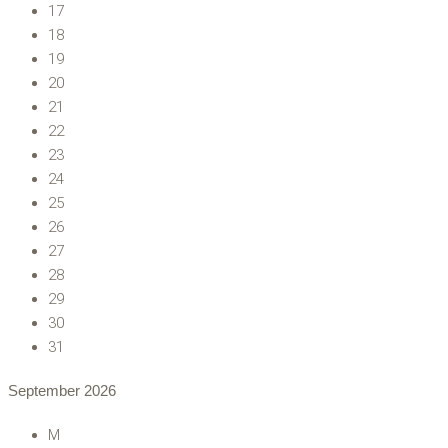
17
18
19
20
21
22
23
24
25
26
27
28
29
30
31
September
2026
M