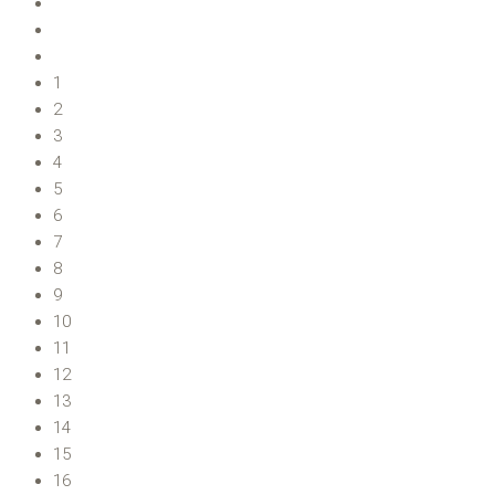
1
2
3
4
5
6
7
8
9
10
11
12
13
14
15
16