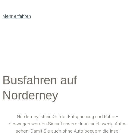
Mehr erfahren
Busfahren auf
Norderney
Norderney ist ein Ort der Entspannung und Ruhe –
deswegen werden Sie auf unserer Insel auch wenig Autos
sehen. Damit Sie auch ohne Auto bequem die Insel