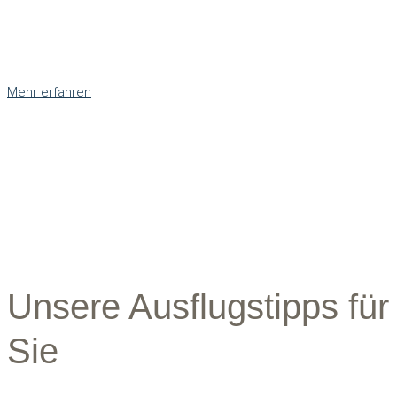
Mehr erfahren
Unsere Ausflugstipps für
Sie