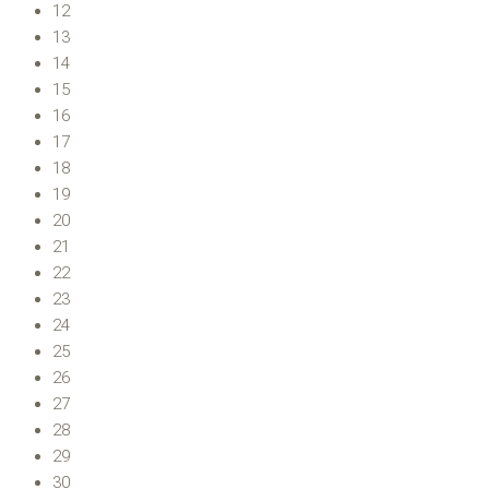
12
13
14
15
16
17
18
19
20
21
22
23
24
25
26
27
28
29
30