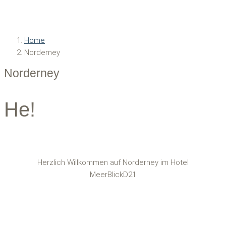
Home
Norderney
Norderney
He!
Herzlich Willkommen auf Norderney im Hotel
MeerBlickD21